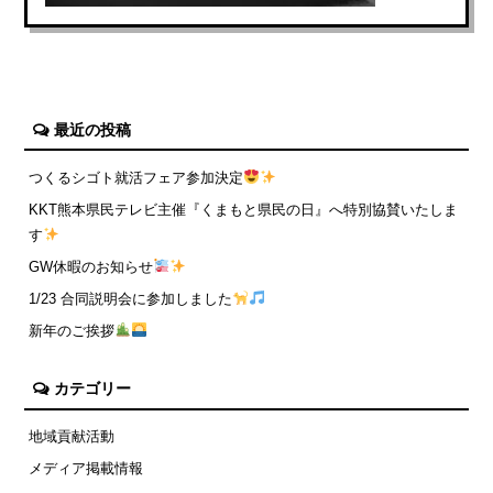
最近の投稿
つくるシゴト就活フェア参加決定
KKT熊本県民テレビ主催『くまもと県民の日』へ特別協賛いたしま
す
GW休暇のお知らせ
1/23 合同説明会に参加しました
新年のご挨拶
カテゴリー
地域貢献活動
メディア掲載情報