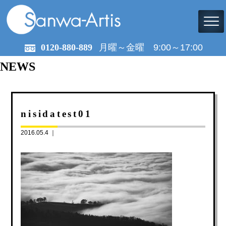
0120-880-889
月曜～金曜 9:00～17:00
NEWS
nisidatest01
2016.05.4 ｜