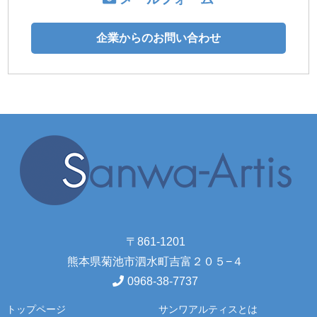
企業からのお問い合わせ
〒861-1201
熊本県菊池市泗水町吉富２０５−４
0968-38-7737
トップページ
サンワアルティスとは