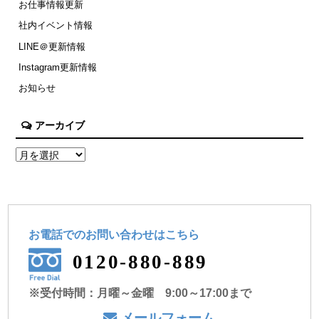
お仕事情報更新
社内イベント情報
LINE＠更新情報
Instagram更新情報
お知らせ
アーカイブ
お電話でのお問い合わせ
はこちら
0120-880-889
※受付時間：月曜～金曜 9:00～17:00まで
メールフォーム