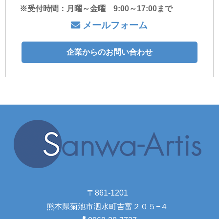
※受付時間：月曜～金曜 9:00～17:00まで
メールフォーム
企業からのお問い合わせ
〒861-1201
熊本県菊池市泗水町吉富２０５−４