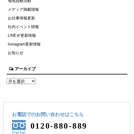
地域貢献活動
メディア掲載情報
お仕事情報更新
社内イベント情報
LINE＠更新情報
Instagram更新情報
お知らせ
アーカイブ
お電話でのお問い合わせ
はこちら
0120-880-889