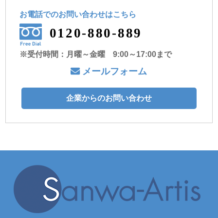
お電話でのお問い合わせ
はこちら
0120-880-889
※受付時間：月曜～金曜 9:00～17:00まで
メールフォーム
企業からのお問い合わせ