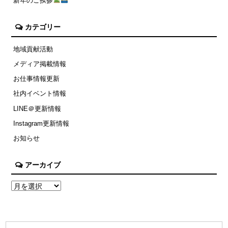
新年のご挨拶
カテゴリー
地域貢献活動
メディア掲載情報
お仕事情報更新
社内イベント情報
LINE＠更新情報
Instagram更新情報
お知らせ
アーカイブ