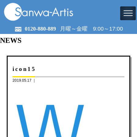
0120-880-889
月曜～金曜 9:00～17:00
NEWS
icon15
2019.05.17 ｜