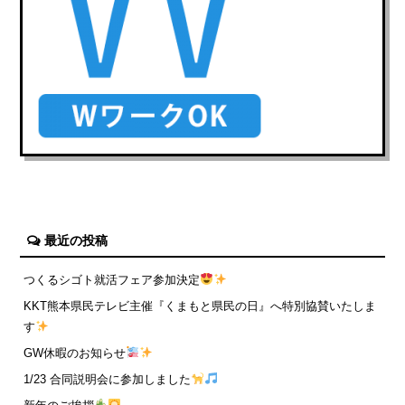
最近の投稿
つくるシゴト就活フェア参加決定
KKT熊本県民テレビ主催『くまもと県民の日』へ特別協賛いたしま
す
GW休暇のお知らせ
1/23 合同説明会に参加しました