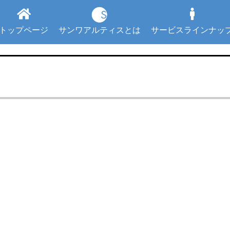
トップページ
サンワアルティスとは
サービスラインナッ