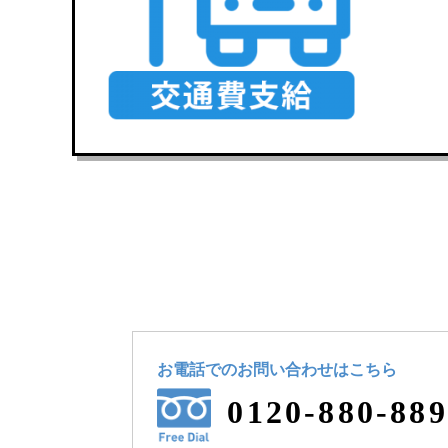
お電話でのお問い合わせ
はこちら
0120-880-889