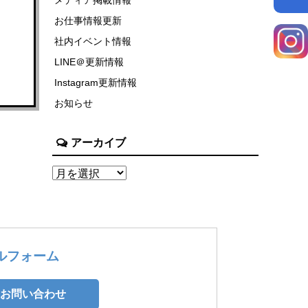
お仕事情報更新
社内イベント情報
LINE＠更新情報
Instagram更新情報
お知らせ
アーカイブ
ルフォーム
お問い合わせ