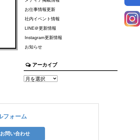
お仕事情報更新
社内イベント情報
LINE＠更新情報
Instagram更新情報
お知らせ
アーカイブ
ルフォーム
お問い合わせ