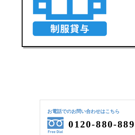
お電話でのお問い合わせ
はこちら
0120-880-889