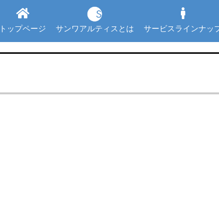
トップページ
サンワアルティスとは
サービスラインナッ