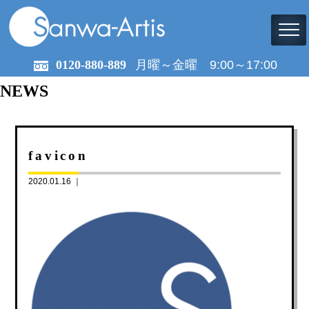
0120-880-889
月曜～金曜 9:00～17:00
NEWS
favicon
2020.01.16 ｜