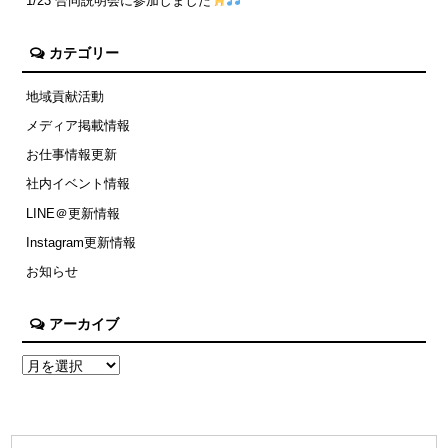
1/23 合同説明会に参加しました
カテゴリー
地域貢献活動
メディア掲載情報
お仕事情報更新
社内イベント情報
LINE＠更新情報
Instagram更新情報
お知らせ
アーカイブ