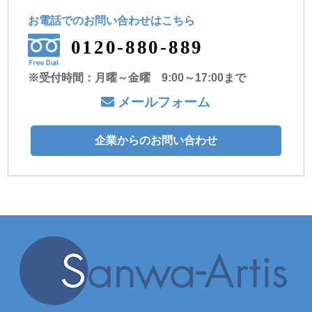
お電話でのお問い合わせ
はこちら
0120-880-889
※受付時間：月曜～金曜 9:00～17:00まで
メールフォーム
企業からのお問い合わせ