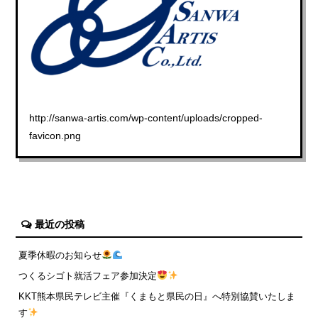
http://sanwa-artis.com/wp-content/uploads/cropped-
favicon.png
最近の投稿
夏季休暇のお知らせ
つくるシゴト就活フェア参加決定
KKT熊本県民テレビ主催『くまもと県民の日』へ特別協賛いたしま
す