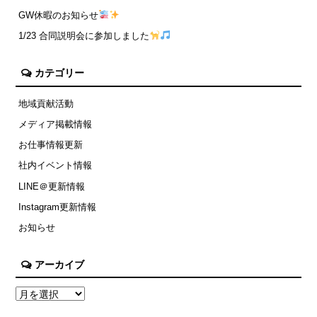
GW休暇のお知らせ
1/23 合同説明会に参加しました
カテゴリー
地域貢献活動
メディア掲載情報
お仕事情報更新
社内イベント情報
LINE＠更新情報
Instagram更新情報
お知らせ
アーカイブ