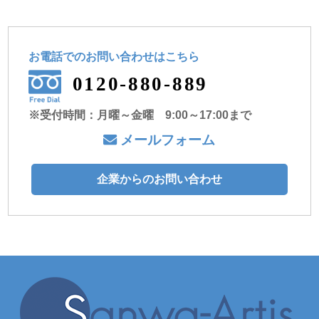
お電話でのお問い合わせ
はこちら
0120-880-889
※受付時間：月曜～金曜 9:00～17:00まで
メールフォーム
企業からのお問い合わせ