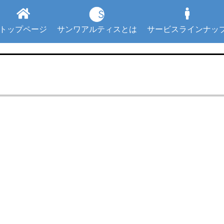
トップページ
サンワアルティスとは
サービスラインナッ