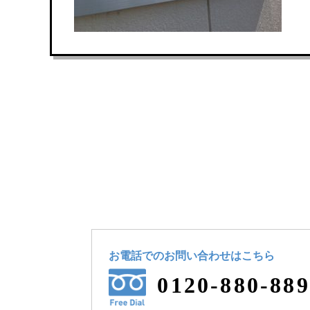
お電話でのお問い合わせ
はこちら
0120-880-889