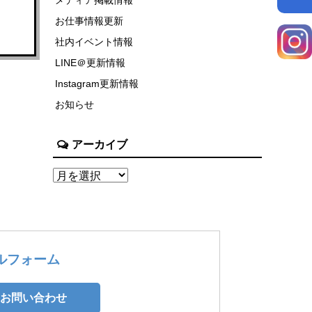
お仕事情報更新
社内イベント情報
LINE＠更新情報
Instagram更新情報
お知らせ
アーカイブ
ルフォーム
お問い合わせ