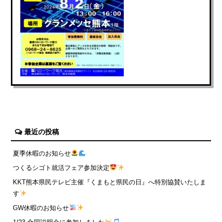
最近の投稿
夏季休暇のお知らせ
つくるシゴト就活フェア参加決定
KKT熊本県民テレビ主催『くまもと県民の日』へ特別協賛いたしま
す
GW休暇のお知らせ