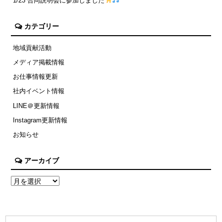
1/23 合同説明会に参加しました
カテゴリー
地域貢献活動
メディア掲載情報
お仕事情報更新
社内イベント情報
LINE＠更新情報
Instagram更新情報
お知らせ
アーカイブ