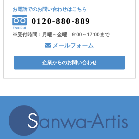
お電話でのお問い合わせ
はこちら
0120-880-889
※受付時間：月曜～金曜 9:00～17:00まで
メールフォーム
企業からのお問い合わせ