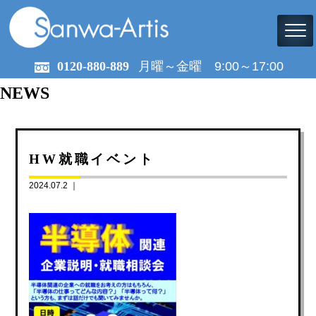
0120-880-889
月曜～金曜 9:00～17:00
NEWS
HW就職イベント
2024.07.2 ｜