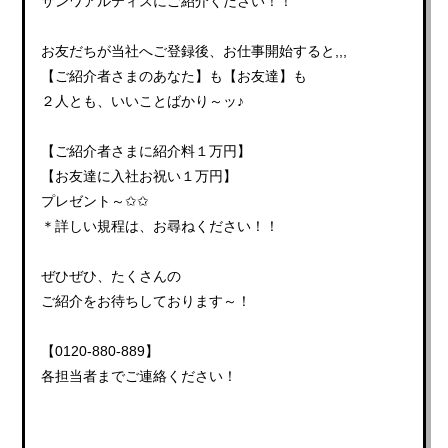
サンワアルティスにご紹介ください！！
お友だちが当社へご登録後、お仕事開始すると,,,
【ご紹介者さまのあなた】も【お友達】も
２人とも、いいことばかり～ッ♪
【ご紹介者さまに紹介料１万円】
【お友達に入社お祝い１万円】
プレゼント～✩✩
＊詳しい規程は、お尋ねください！！
ぜひぜひ、たくさんの
ご紹介をお待ちしております～！
【0120-880-889】
各担当者までご連絡ください！