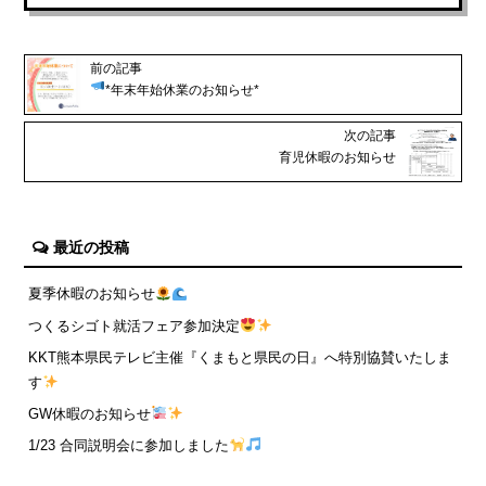
前の記事
*年末年始休業のお知らせ*
次の記事
育児休暇のお知らせ
最近の投稿
夏季休暇のお知らせ
つくるシゴト就活フェア参加決定
KKT熊本県民テレビ主催『くまもと県民の日』へ特別協賛いたしま
す
GW休暇のお知らせ
1/23 合同説明会に参加しました