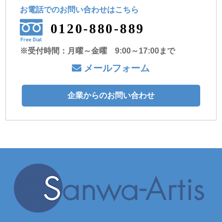
お電話でのお問い合わせ
はこちら
0120-880-889
※受付時間：月曜～金曜 9:00～17:00まで
メールフォーム
企業からのお問い合わせ