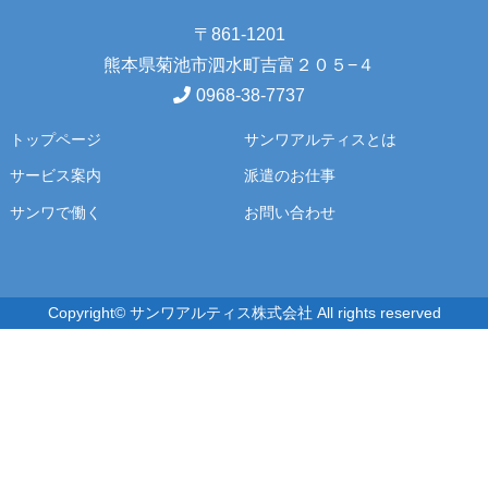
〒861-1201
熊本県菊池市泗水町吉富２０５−４
0968-38-7737
トップページ
サンワアルティスとは
サービス案内
派遣のお仕事
サンワで働く
お問い合わせ
Copyright© サンワアルティス株式会社 All rights reserved