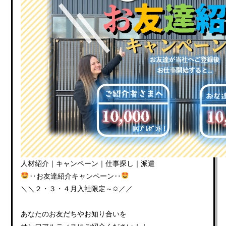
人材紹介｜キャンペーン｜仕事探し｜派遣
‥お友達紹介キャンペーン‥
＼＼２・３・４月入社限定～✩／／
あなたのお友だちやお知り合いを