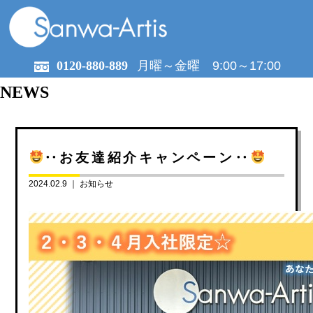
0120-880-889
月曜～金曜 9:00～17:00
NEWS
‥お友達紹介キャンペーン‥
2024.02.9 ｜
お知らせ