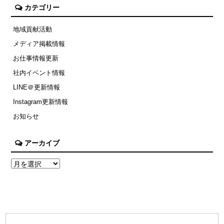
カテゴリー
地域貢献活動
メディア掲載情報
お仕事情報更新
社内イベント情報
LINE＠更新情報
Instagram更新情報
お知らせ
アーカイブ