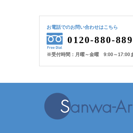
お電話でのお問い合わせ
はこちら
0120-880-889
※受付時間：月曜～金曜 9:00～17:00