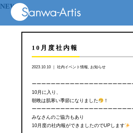
NEWS
10月度社内報
2023.10.10 ｜
社内イベント情報
お知らせ
ーーーーーーーーーーーーーーーーーーーーー
10月に入り、
朝晩は肌寒い季節になりました
！
ーーーーーーーーーーーーーーーーーーーーー
みなさんのご協力もあり
10月度の社内報ができましたのでUPします