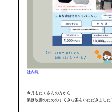
社内報
今月もたくさんの方から
業務改善のためのすてきな案をいただきました
.