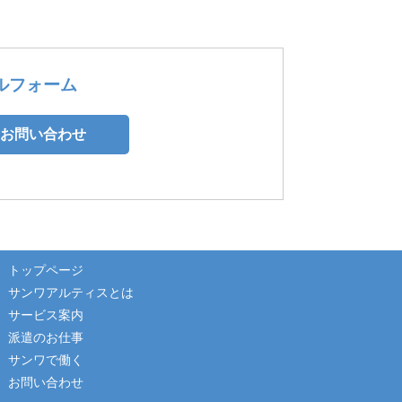
ルフォーム
お問い合わせ
トップページ
サンワアルティスとは
サービス案内
派遣のお仕事
サンワで働く
お問い合わせ