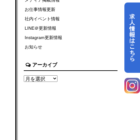
お仕事情報更新
社内イベント情報
LINE＠更新情報
Instagram更新情報
お知らせ
アーカイブ