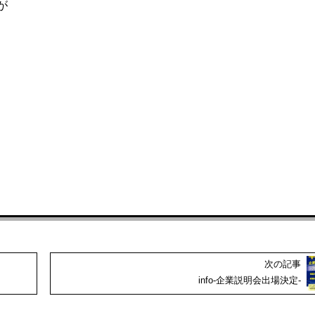
が
次の記事
info-企業説明会出場決定-