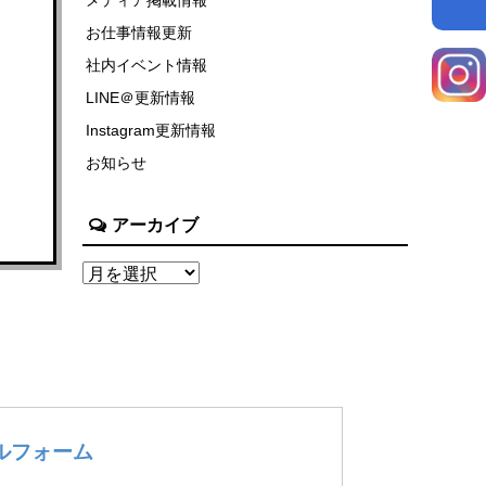
お仕事情報更新
社内イベント情報
LINE＠更新情報
Instagram更新情報
お知らせ
アーカイブ
ルフォーム